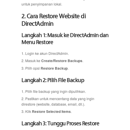
untuk penyimpanan lokal.
2. Cara Restore Website di
DirectAdmin
Langkah 1: Masuk ke DirectAdmin dan
Menu Restore
Login ke akun DirectAdmin.
Masuk ke
Create/Restore Backups
.
Pilih opsi
Restore Backup
.
Langkah 2: Pilih File Backup
Pilih file backup yang ingin dipulihkan.
Pastikan untuk mencentang data yang ingin
direstore (website, database, email, dll.).
Klik
Restore Selected Items
.
Langkah 3: Tunggu Proses Restore