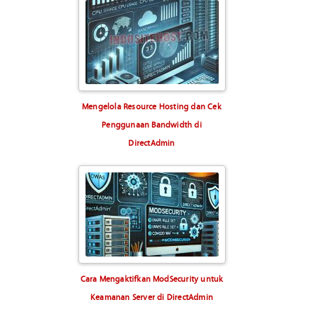
Mengelola Resource Hosting dan Cek
Penggunaan Bandwidth di
DirectAdmin
Cara Mengaktifkan ModSecurity untuk
Keamanan Server di DirectAdmin