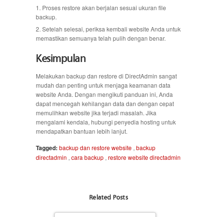
Proses restore akan berjalan sesuai ukuran file
backup.
Setelah selesai, periksa kembali website Anda untuk
memastikan semuanya telah pulih dengan benar.
Kesimpulan
Melakukan backup dan restore di DirectAdmin sangat
mudah dan penting untuk menjaga keamanan data
website Anda. Dengan mengikuti panduan ini, Anda
dapat mencegah kehilangan data dan dengan cepat
memulihkan website jika terjadi masalah. Jika
mengalami kendala, hubungi penyedia hosting untuk
mendapatkan bantuan lebih lanjut.
Tagged:
backup dan restore website
,
backup
directadmin
,
cara backup
,
restore website directadmin
Related Posts