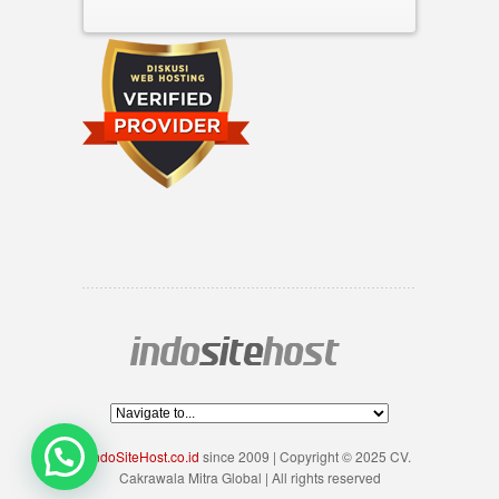
IndoSiteHost.co.id
since 2009 | Copyright © 2025 CV.
Cakrawala Mitra Global | All rights reserved