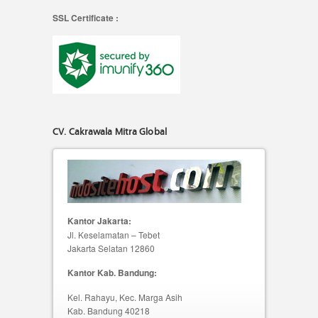
SSL Certificate :
CV. Cakrawala Mitra Global
Kantor Jakarta:
Jl. Keselamatan – Tebet
Jakarta Selatan 12860
Kantor Kab. Bandung:
Kel. Rahayu, Kec. Marga Asih
Kab. Bandung 40218