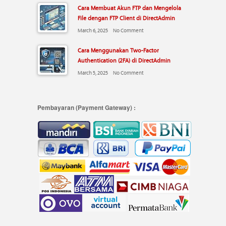
Cara Membuat Akun FTP dan Mengelola
File dengan FTP Client di DirectAdmin
March 6, 2025
No Comment
Cara Menggunakan Two-Factor
Authentication (2FA) di DirectAdmin
March 5, 2025
No Comment
Pembayaran (Payment Gateway) :