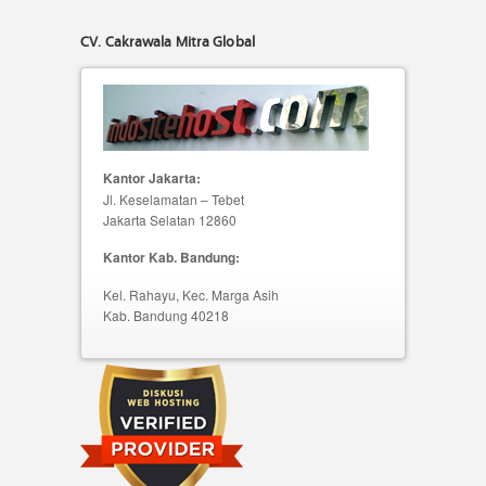
CV. Cakrawala Mitra Global
Kantor Jakarta:
Jl. Keselamatan – Tebet
Jakarta Selatan 12860
Kantor Kab. Bandung:
Kel. Rahayu, Kec. Marga Asih
Kab. Bandung 40218