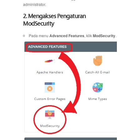
administrator.
2. Mengakses Pengaturan
ModSecurity
Pada menu
Advanced Features
, klik
ModSecurity
.