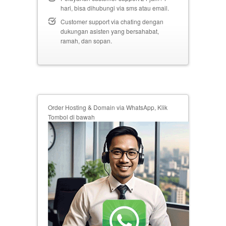
hari, bisa dihubungi via sms atau email.
Customer support via chating dengan
dukungan asisten yang bersahabat,
ramah, dan sopan.
Order Hosting & Domain via WhatsApp, Klik
Tombol di bawah