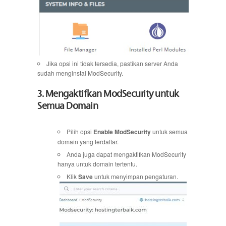
Jika opsi ini tidak tersedia, pastikan server Anda
sudah menginstal ModSecurity.
3. Mengaktifkan ModSecurity untuk
Semua Domain
Pilih opsi
Enable ModSecurity
untuk semua
domain yang terdaftar.
Anda juga dapat mengaktifkan ModSecurity
hanya untuk domain tertentu.
Klik
Save
untuk menyimpan pengaturan.