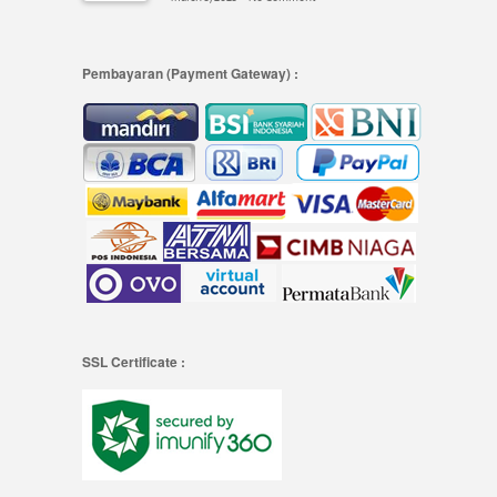
Pembayaran (Payment Gateway) :
SSL Certificate :