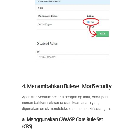
4. Menambahkan Ruleset ModSecurity
Agar ModSecurity bekerja dengan optimal, Anda perlu
menambahkan
ruleset
(aturan keamanan) yang
digunakan untuk mendeteksi dan memblokir serangan.
a. Menggunakan OWASP Core Rule Set
(CRS)