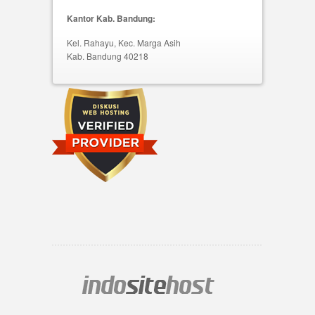
Kantor Kab. Bandung:
Kel. Rahayu, Kec. Marga Asih
Kab. Bandung 40218