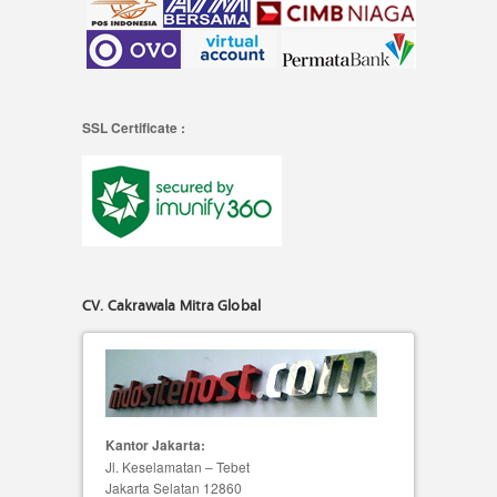
SSL Certificate :
CV. Cakrawala Mitra Global
Kantor Jakarta:
Jl. Keselamatan – Tebet
Jakarta Selatan 12860