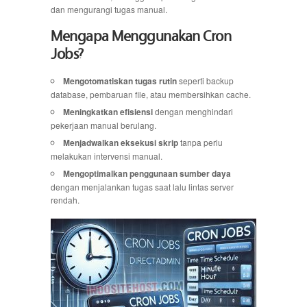
dan mengurangi tugas manual.
Mengapa Menggunakan Cron
Jobs?
Mengotomatiskan tugas rutin
seperti backup
database, pembaruan file, atau membersihkan cache.
Meningkatkan efisiensi
dengan menghindari
pekerjaan manual berulang.
Menjadwalkan eksekusi skrip
tanpa perlu
melakukan intervensi manual.
Mengoptimalkan penggunaan sumber daya
dengan menjalankan tugas saat lalu lintas server
rendah.