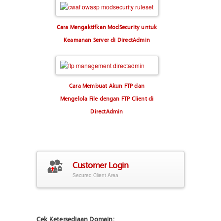
Cara Mengaktifkan ModSecurity untuk
Keamanan Server di DirectAdmin
Cara Membuat Akun FTP dan
Mengelola File dengan FTP Client di
DirectAdmin
Customer Login
Secured Client Area
Cek Ketersediaan Domain: