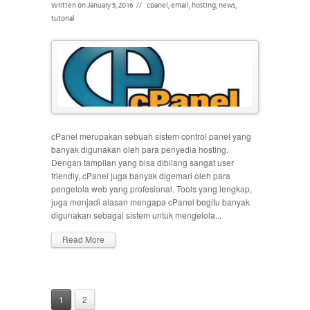
Written on January 5, 2016
//
cpanel
,
email
,
hosting
,
news
,
tutorial
cPanel merupakan sebuah sistem control panel yang
banyak digunakan oleh para penyedia hosting.
Dengan tampilan yang bisa dibilang sangat user
friendly, cPanel juga banyak digemari oleh para
pengelola web yang profesional. Tools yang lengkap,
juga menjadi alasan mengapa cPanel begitu banyak
digunakan sebagai sistem untuk mengelola...
Read More
1
2