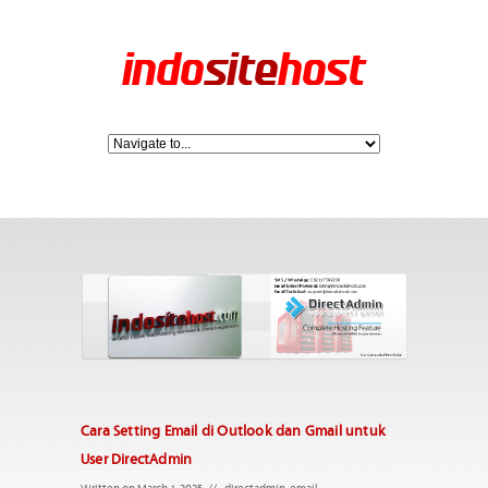
Cara Setting Email di Outlook dan Gmail untuk
User DirectAdmin
Written on March 1, 2025
//
directadmin
,
email