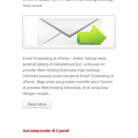
news
,
tutorial
Email Forwarding di cPanel – Artikel Tutorial Hallo
selamat datang di Indositehost.com, untuk kali ini
provider Web Hosting Indonesia ingin berbagi
informasi kepada anda mengenai Email Forwarding di
cPanel. Bagi anda yang sudah memiliki akun Cpanel
di provider Web Hosting Indonesia, tentu anda bisa
dengan mudah...
Read More
Autoresponder di Cpanel