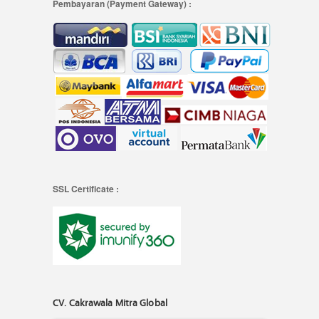
Pembayaran (Payment Gateway) :
SSL Certificate :
CV. Cakrawala Mitra Global