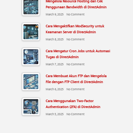
Mengelola Resource Hosting dan Cek
Penggunaan Bandwidth di DirectAdmin
March 9, 2025
No Comment
Cara Mengaktifkan ModSecurity untuk
Keamanan Server di DirectAdmin
March 8, 2025
No Comment
Cara Mengatur Cron Jobs untuk Automasi
Tugas di DirectAdmin
March 7, 2025
No Comment
Cara Membuat Akun FTP dan Mengelola
File dengan FTP Client di DirectAdmin
March 6, 2025
No Comment
Cara Menggunakan Two-Factor
Authentication (2FA) di DirectAdmin
March 5, 2025
No Comment