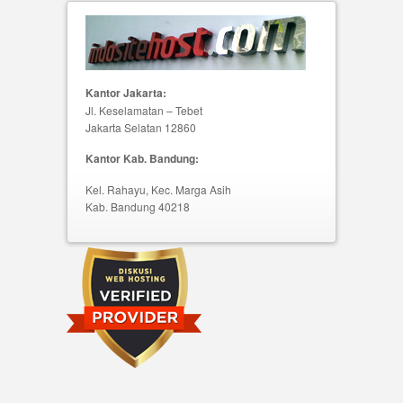
Kantor Jakarta:
Jl. Keselamatan – Tebet
Jakarta Selatan 12860
Kantor Kab. Bandung:
Kel. Rahayu, Kec. Marga Asih
Kab. Bandung 40218