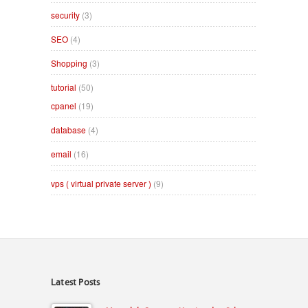
security
(3)
SEO
(4)
Shopping
(3)
tutorial
(50)
cpanel
(19)
database
(4)
email
(16)
vps ( virtual private server )
(9)
Latest Posts