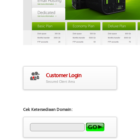
Customer Login
Secured Client Area
Cek Ketersediaan Domain: