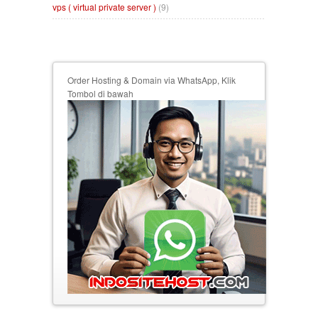
vps ( virtual private server )
(9)
Order Hosting & Domain via WhatsApp, Klik
Tombol di bawah