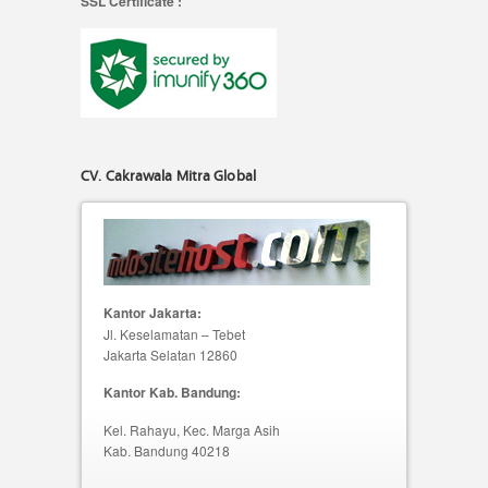
SSL Certificate :
CV. Cakrawala Mitra Global
Kantor Jakarta:
Jl. Keselamatan – Tebet
Jakarta Selatan 12860
Kantor Kab. Bandung:
Kel. Rahayu, Kec. Marga Asih
Kab. Bandung 40218