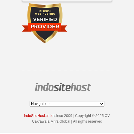
IndoSiteHost.co.id
since 2009 | Copyright © 2025 CV.
Cakrawala Mitra Global | All rights reserved