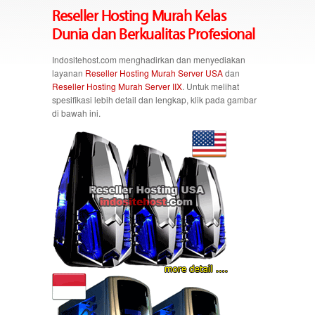
Reseller Hosting Murah Kelas
Dunia dan Berkualitas Profesional
Indositehost.com menghadirkan dan menyediakan
layanan
Reseller Hosting Murah Server USA
dan
Reseller Hosting Murah Server IIX
. Untuk melihat
spesifikasi lebih detail dan lengkap, klik pada gambar
di bawah ini.