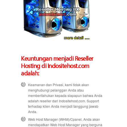
Keuntungan menjadi Reseller
Hosting di Indositehost.com
adalah:
Keamanan dan Privasi, kami tidak akan
menghubungi pelanggan Anda atau
memberitahukan kepada siapapun bahwa Anda
adalah reseller dari Indositehost.com. Support
terhadap klien Anda menjadi tanggung jawab
Anda.
Web Host Manager (WHM)/Cpanel, Anda akan
mendapatkan Web Host Manager yang berguna