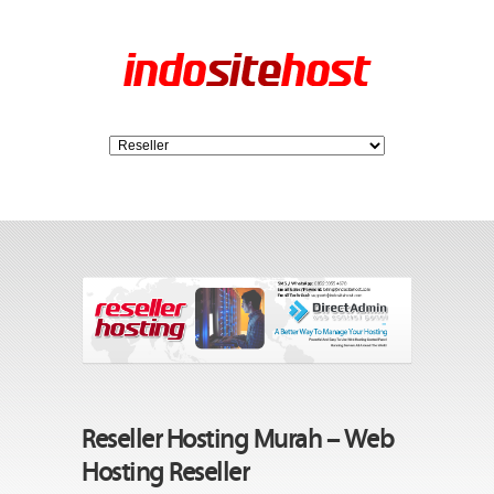
Reseller Hosting Murah – Web
Hosting Reseller