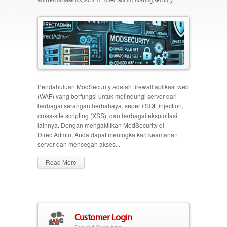
Pendahuluan ModSecurity adalah firewall aplikasi web
(WAF) yang berfungsi untuk melindungi server dari
berbagai serangan berbahaya, seperti SQL injection,
cross-site scripting (XSS), dan berbagai eksploitasi
lainnya. Dengan mengaktifkan ModSecurity di
DirectAdmin, Anda dapat meningkatkan keamanan
server dan mencegah akses...
Read More
Customer Login