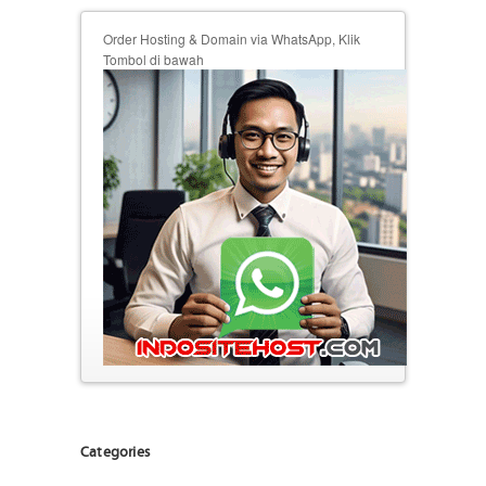
Order Hosting & Domain via WhatsApp, Klik
Tombol di bawah
Categories