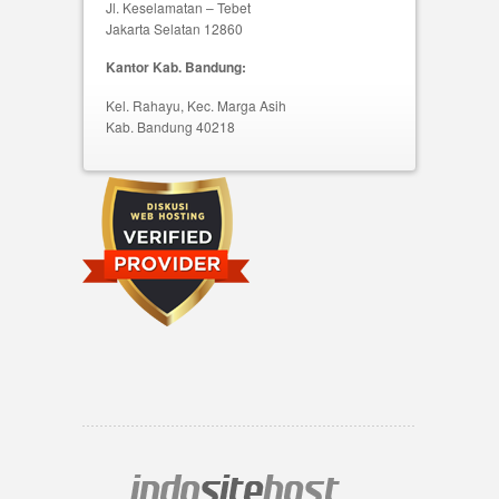
Jl. Keselamatan – Tebet
Jakarta Selatan 12860
Kantor Kab. Bandung:
Kel. Rahayu, Kec. Marga Asih
Kab. Bandung 40218