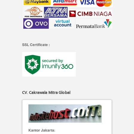
SSL Certificate :
CV. Cakrawala Mitra Global
Kantor Jakarta: