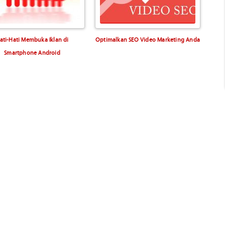
ati-Hati Membuka Iklan di
Optimalkan SEO Video Marketing Anda
Smartphone Android