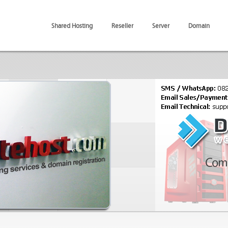
Shared Hosting
Reseller
Server
Domain