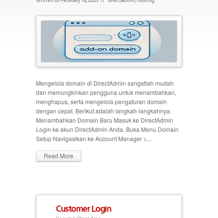
Mengelola domain di DirectAdmin sangatlah mudah
dan memungkinkan pengguna untuk menambahkan,
menghapus, serta mengelola pengaturan domain
dengan cepat. Berikut adalah langkah-langkahnya:
Menambahkan Domain Baru Masuk ke DirectAdmin
Login ke akun DirectAdmin Anda. Buka Menu Domain
Setup Navigasikan ke Account Manager >...
Read More
Customer Login