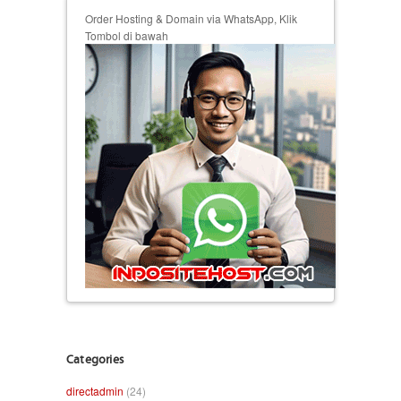
Order Hosting & Domain via WhatsApp, Klik
Tombol di bawah
Categories
directadmin
(24)