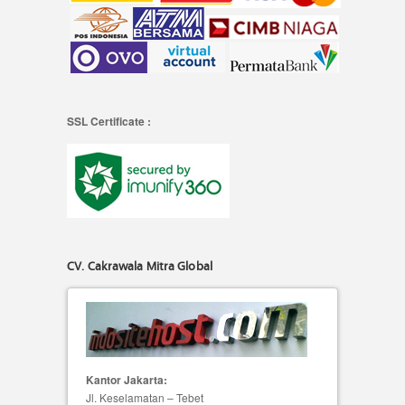
SSL Certificate :
CV. Cakrawala Mitra Global
Kantor Jakarta:
Jl. Keselamatan – Tebet