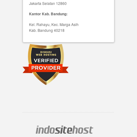
Jakarta Selatan 12860
Kantor Kab. Bandung:
Kel. Rahayu, Kec. Marga Asih
Kab. Bandung 40218