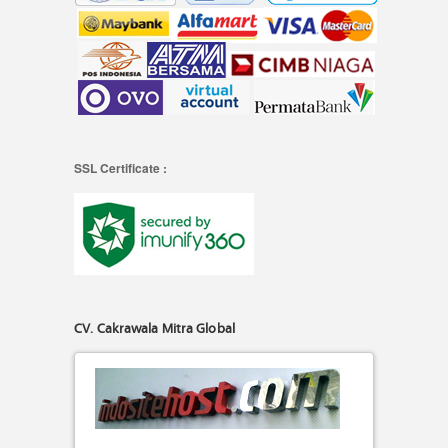
SSL Certificate :
CV. Cakrawala Mitra Global