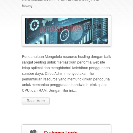
hosting
Pendahuluan Mengelola resource hosting dengan baik
sangat penting untuk memastikan performa website
tetap optimal dan menghindari kelebihan penggunaan
sumber daya. DirectAdmin menyediakan fitur
pemantauan resource yang memungkinkan pengguna
untuk memantau penggunaan bandwidth, disk space,
CPU, dan RAM. Dengan fitur ini,...
Read More
Customer Login