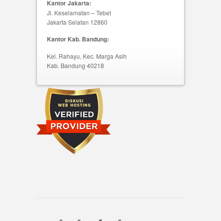
Kantor Jakarta:
Jl. Keselamatan – Tebet
Jakarta Selatan 12860
Kantor Kab. Bandung:
Kel. Rahayu, Kec. Marga Asih
Kab. Bandung 40218