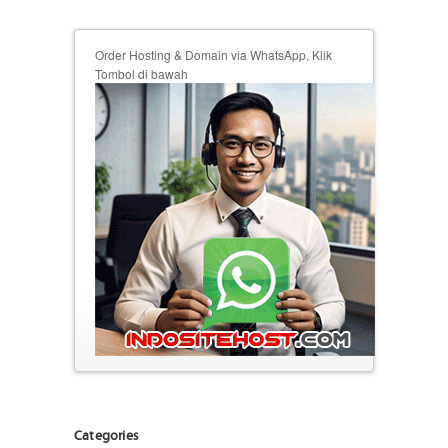
Order Hosting & Domain via WhatsApp, Klik
Tombol di bawah
Categories