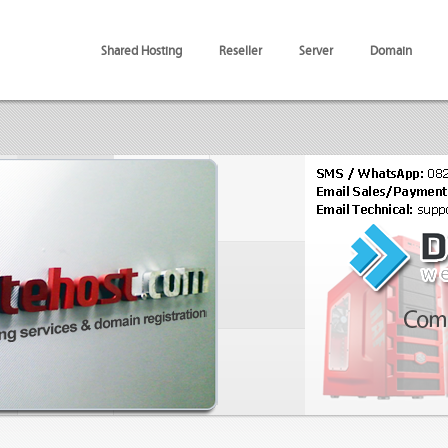
Shared Hosting
Reseller
Server
Domain