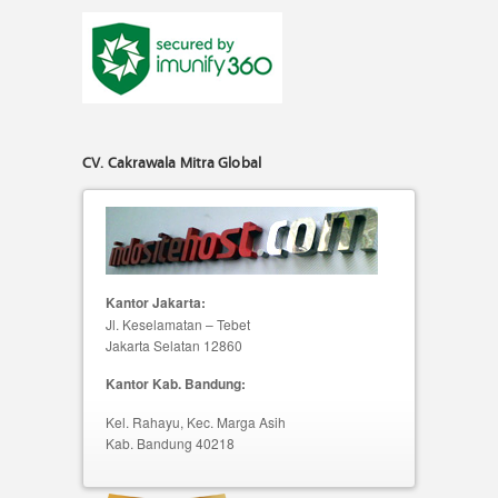
CV. Cakrawala Mitra Global
Kantor Jakarta:
Jl. Keselamatan – Tebet
Jakarta Selatan 12860
Kantor Kab. Bandung:
Kel. Rahayu, Kec. Marga Asih
Kab. Bandung 40218