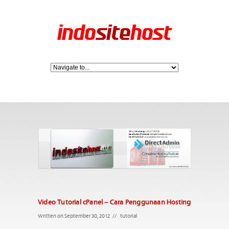
Video Tutorial cPanel – Cara Penggunaan Hosting
Written on September 30, 2012
//
tutorial