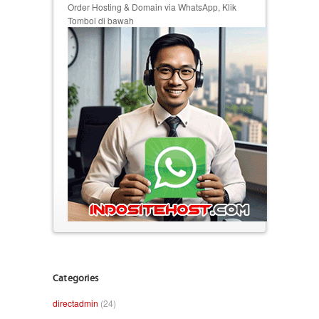
Order Hosting & Domain via WhatsApp, Klik
Tombol di bawah
Categories
directadmin
(24)