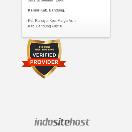
Kantor Kab. Bandung:
Kel. Rahayu, Kec. Marga Asih
Kab. Bandung 40218