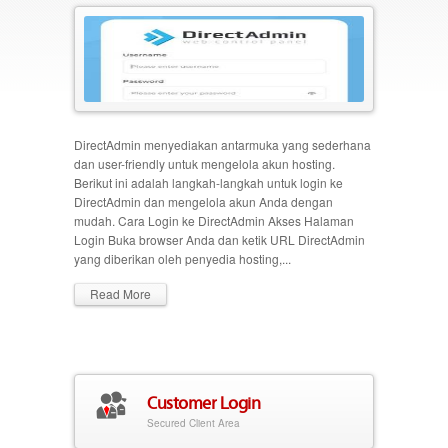
DirectAdmin menyediakan antarmuka yang sederhana
dan user-friendly untuk mengelola akun hosting.
Berikut ini adalah langkah-langkah untuk login ke
DirectAdmin dan mengelola akun Anda dengan
mudah. Cara Login ke DirectAdmin Akses Halaman
Login Buka browser Anda dan ketik URL DirectAdmin
yang diberikan oleh penyedia hosting,...
Read More
Customer Login
Secured Client Area