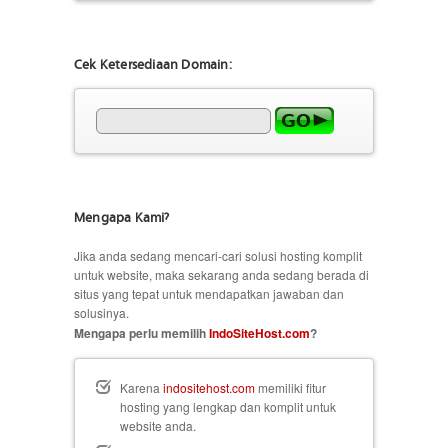
Cek Ketersediaan Domain:
Mengapa Kami?
Jika anda sedang mencari-cari solusi hosting komplit
untuk website, maka sekarang anda sedang berada di
situs yang tepat untuk mendapatkan jawaban dan
solusinya.
Mengapa perlu memilih
IndoSiteHost.com
?
Karena
indositehost.com
memiliki fitur
hosting yang lengkap dan komplit untuk
website anda.