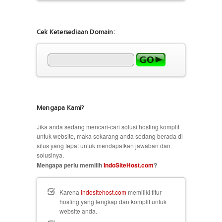
Cek Ketersediaan Domain:
Mengapa Kami?
Jika anda sedang mencari-cari solusi hosting komplit
untuk website, maka sekarang anda sedang berada di
situs yang tepat untuk mendapatkan jawaban dan
solusinya.
Mengapa perlu memilih
IndoSiteHost.com
?
Karena
indositehost.com
memiliki fitur
hosting yang lengkap dan komplit untuk
website anda.