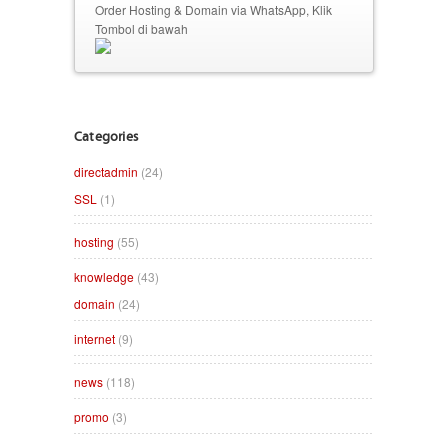
Order Hosting & Domain via WhatsApp, Klik
Tombol di bawah
Categories
directadmin
(24)
SSL
(1)
hosting
(55)
knowledge
(43)
domain
(24)
internet
(9)
news
(118)
promo
(3)