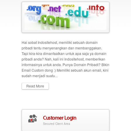
Hai sobat Indositehost, memiliki sebuah domain
pribadi tentu menyenangkan dan membanggakan.
Tapi kira-kira dimanfaatkan untuk apa saja ya domain
pribadi anda? Nah, kali ini Indositehost, memberikan
informasinya untuk anda. Punya Domain Pribadi? Bikin
Email Custom dong :) Memiliki sebuah akun email, kini
sudah menjadi suatu...
Read More
Customer Login
Secured Client Area