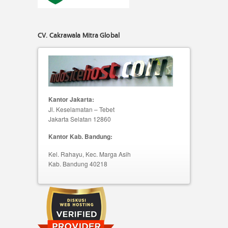
CV. Cakrawala Mitra Global
Kantor Jakarta:
Jl. Keselamatan – Tebet
Jakarta Selatan 12860
Kantor Kab. Bandung:
Kel. Rahayu, Kec. Marga Asih
Kab. Bandung 40218