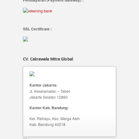
Pembayaran (Payment Gateway) :
SSL Certificate :
CV. Cakrawala Mitra Global
Kantor Jakarta:
Jl. Keselamatan – Tebet
Jakarta Selatan 12860
Kantor Kab. Bandung:
Kel. Rahayu, Kec. Marga Asih
Kab. Bandung 40218