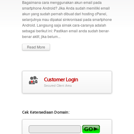
Bagaimana cara menggunakan akun email pada
smartphone Android? Jika Anda sudah memiliki email
akun yang sudah pernah dibuat dari hosting cPanel,
selanjutnya mau dipakai sinkronisasi pada smartphone
Android. Langsung saja simak cara-caranya adalah
sebagai berikut ini: Pastikan email anda sudah benar-
benar aktif, jika belum...
Read More
Customer Login
Secured Client Area
Cek Ketersediaan Domain: