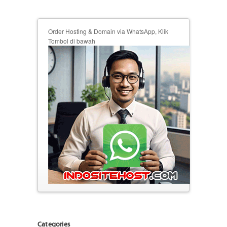
Order Hosting & Domain via WhatsApp, Klik
Tombol di bawah
Categories