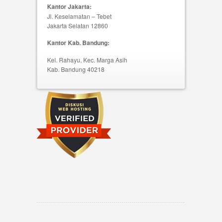
Kantor Jakarta:
Jl. Keselamatan – Tebet
Jakarta Selatan 12860
Kantor Kab. Bandung:
Kel. Rahayu, Kec. Marga Asih
Kab. Bandung 40218