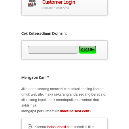
Customer Login
Secured Client Area
Cek Ketersediaan Domain:
Mengapa Kami?
Jika anda sedang mencari-cari solusi hosting komplit
untuk website, maka sekarang anda sedang berada di
situs yang tepat untuk mendapatkan jawaban dan
solusinya.
Mengapa perlu memilih
IndoSiteHost.com
?
Karena
indositehost.com
memiliki fitur