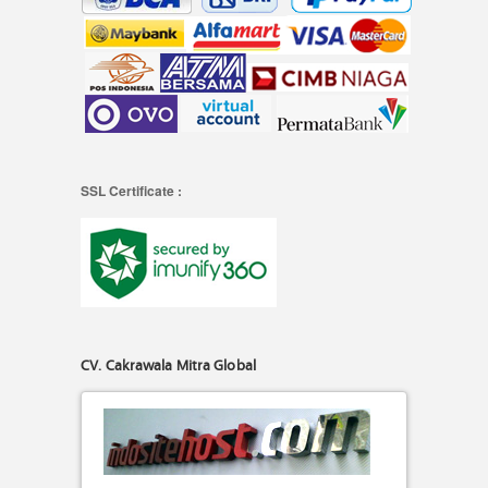
SSL Certificate :
CV. Cakrawala Mitra Global