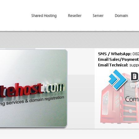
Shared Hosting
Reseller
Server
Domain