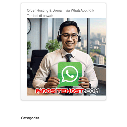
Order Hosting & Domain via WhatsApp, Klik
Tombol di bawah
Categories