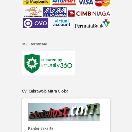
SSL Certificate :
CV. Cakrawala Mitra Global
Kantor Jakarta: