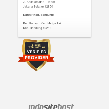
Jl. Keselamatan – Tebet
Jakarta Selatan 12860
Kantor Kab. Bandung:
Kel. Rahayu, Kec. Marga Asih
Kab. Bandung 40218