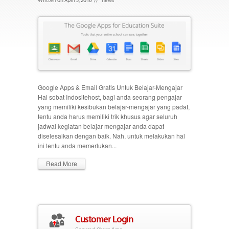
Google Apps & Email Gratis Untuk Belajar-Mengajar
Hai sobat Indositehost, bagi anda seorang pengajar
yang memiliki kesibukan belajar-mengajar yang padat,
tentu anda harus memiliki trik khusus agar seluruh
jadwal kegiatan belajar mengajar anda dapat
diselesaikan dengan baik. Nah, untuk melakukan hal
ini tentu anda memerlukan...
Read More
Customer Login