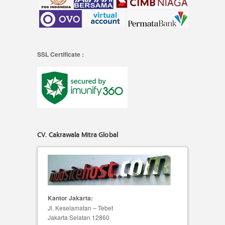
SSL Certificate :
CV. Cakrawala Mitra Global
Kantor Jakarta:
Jl. Keselamatan – Tebet
Jakarta Selatan 12860