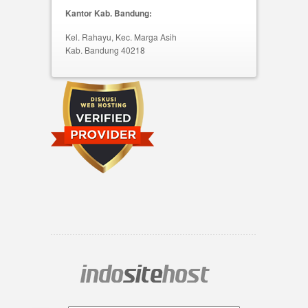
Kantor Kab. Bandung:
Kel. Rahayu, Kec. Marga Asih
Kab. Bandung 40218