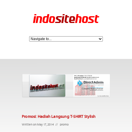
Promosi: Hadiah Langsung T-SHIRT Stylish
Written on May 17, 2014
//
promo