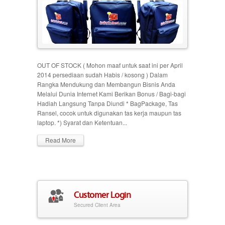
OUT OF STOCK ( Mohon maaf untuk saat ini per April
2014 persediaan sudah Habis / kosong ) Dalam
Rangka Mendukung dan Membangun Bisnis Anda
Melalui Dunia Internet Kami Berikan Bonus / Bagi-bagi
Hadiah Langsung Tanpa Diundi * BagPackage, Tas
Ransel, cocok untuk digunakan tas kerja maupun tas
laptop. *) Syarat dan Ketentuan...
Read More
Customer Login
Secured Client Area