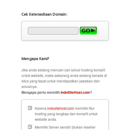
Cek Ketersediaan Domain:
Mengapa Kami?
Jika anda sedang mencari-cari solusi hosting komplit
untuk website, maka sekarang anda sedang berada di
situs yang tepat untuk mendapatkan jawaban dan
solusinya.
Mengapa perlu memilih
IndoSiteHost.com
?
Karena
indositehost.com
memiliki fitur
hosting yang lengkap dan komplit untuk
website anda.
Memiliki Server sendiri (bukan reseller