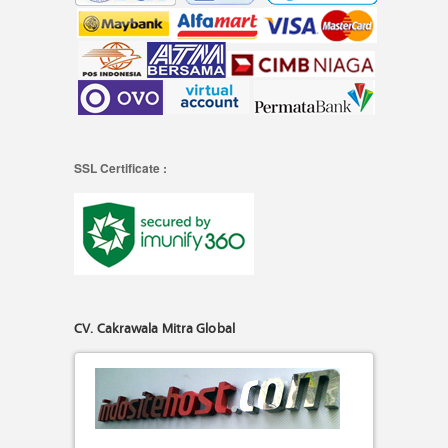
SSL Certificate :
CV. Cakrawala Mitra Global