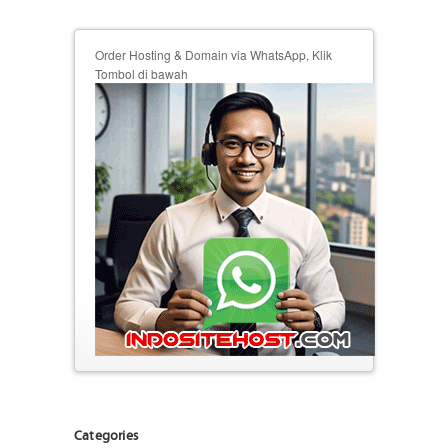
Order Hosting & Domain via WhatsApp, Klik
Tombol di bawah
Categories