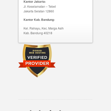
Kantor Jakarta:
Jl. Keselamatan – Tebet
Jakarta Selatan 12860
Kantor Kab. Bandung:
Kel. Rahayu, Kec. Marga Asih
Kab. Bandung 40218