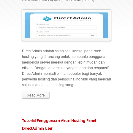
DirectAdmin adalah salah satu kontrol panel web
hosting yang dirancang untuk membantu pengguna
mengelola server mereka dengan lebih mudah dan
efisien. Dengan antarmuka yang ringan dan responsif,
DirectAdmin menjadi pilihan populer bagi banyak
penyedia hosting dan pengguna individu yang mencari
solusi manajemen hosting yang...
Read More
Tutorial Penggunaan Akun Hosting Panel
DirectAdmin User