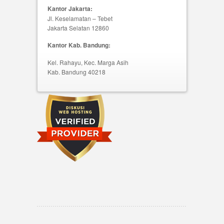
Kantor Jakarta:
Jl. Keselamatan – Tebet
Jakarta Selatan 12860
Kantor Kab. Bandung:
Kel. Rahayu, Kec. Marga Asih
Kab. Bandung 40218