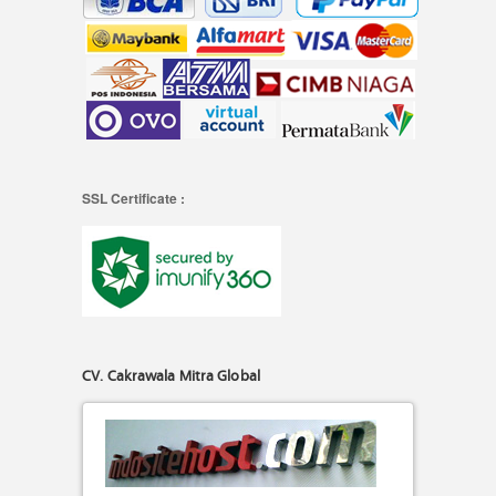
SSL Certificate :
CV. Cakrawala Mitra Global