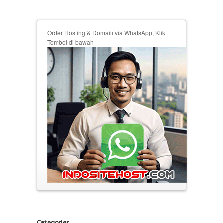
Order Hosting & Domain via WhatsApp, Klik
Tombol di bawah
Categories