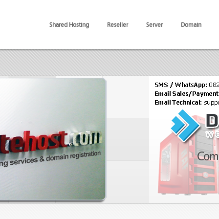
Shared Hosting
Reseller
Server
Domain