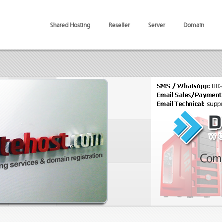
Shared Hosting
Reseller
Server
Domain