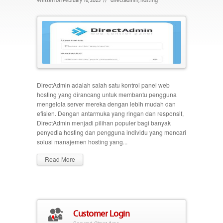
DirectAdmin adalah salah satu kontrol panel web
hosting yang dirancang untuk membantu pengguna
mengelola server mereka dengan lebih mudah dan
efisien. Dengan antarmuka yang ringan dan responsif,
DirectAdmin menjadi pilihan populer bagi banyak
penyedia hosting dan pengguna individu yang mencari
solusi manajemen hosting yang...
Read More
Customer Login