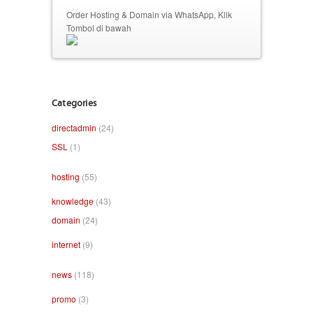
Order Hosting & Domain via WhatsApp, Klik
Tombol di bawah
Categories
directadmin
(24)
SSL
(1)
hosting
(55)
knowledge
(43)
domain
(24)
internet
(9)
news
(118)
promo
(3)