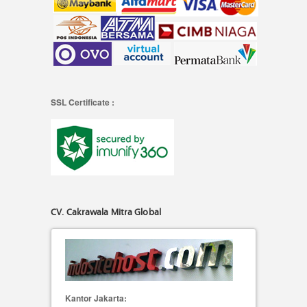
SSL Certificate :
CV. Cakrawala Mitra Global
Kantor Jakarta: