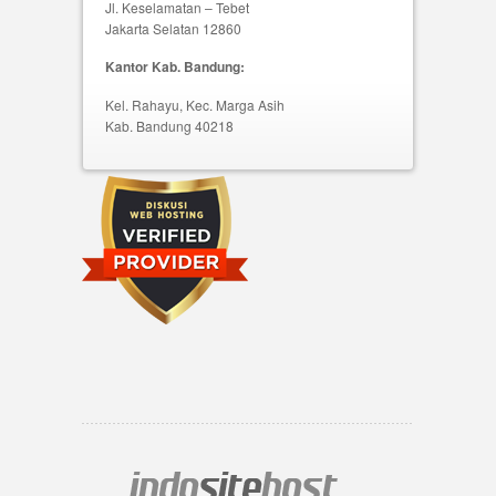
Jl. Keselamatan – Tebet
Jakarta Selatan 12860
Kantor Kab. Bandung:
Kel. Rahayu, Kec. Marga Asih
Kab. Bandung 40218