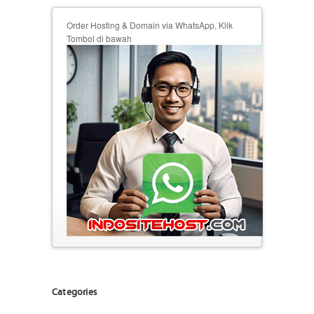
Order Hosting & Domain via WhatsApp, Klik
Tombol di bawah
Categories