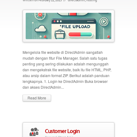
Mengelola file website di DirectAdmin sangatlah
mudah dengan fitur File Manager. Salah satu tugas
penting yang sering dilakukan adalah mengunggah
dan mengekstrak file website, baik itu file HTML, PHP,
atau arsip dalam format ZIP. Berikut adalah panduan
lengkapnya. 1. Login ke DirectAdmin Buka browser
dan akses DirectAdmin...
Read More
Customer Login