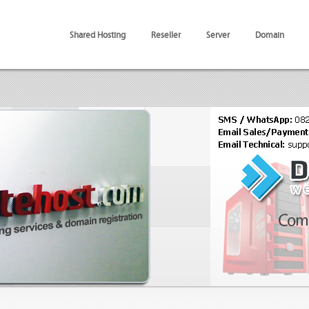
Shared Hosting
Reseller
Server
Domain