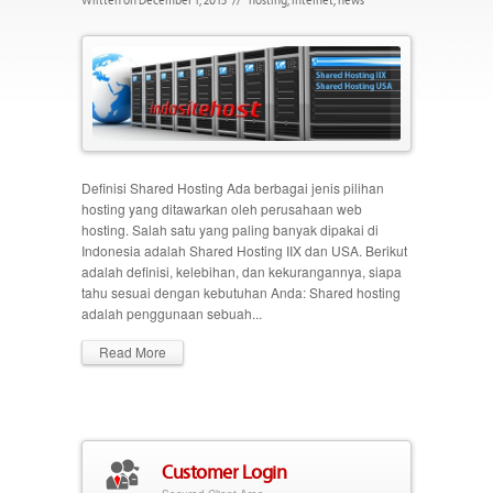
Definisi Shared Hosting Ada berbagai jenis pilihan
hosting yang ditawarkan oleh perusahaan web
hosting. Salah satu yang paling banyak dipakai di
Indonesia adalah Shared Hosting IIX dan USA. Berikut
adalah definisi, kelebihan, dan kekurangannya, siapa
tahu sesuai dengan kebutuhan Anda: Shared hosting
adalah penggunaan sebuah...
Read More
Customer Login