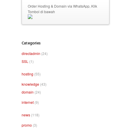
Order Hosting & Domain via WhatsApp, Klik
Tombol di bawah
Categories
directadmin
(24)
SSL
(1)
hosting
(55)
knowledge
(43)
domain
(24)
internet
(9)
news
(118)
promo
(3)