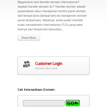
Bagaimana cara transfer domain internasional?
Apakah transfer domain itu? Transfer domain adalah
perpindahan akun manajemen kontrol panel domain
dari tempat lama (tempat lain) ke manajemen domain
panel tempat baru. Misalnya, anda sudah memiliki
suatu namadomain internasional (TLD) yang awal
belinya dari tempat lain kemudian...
Read More
Customer Login
Secured Client Area
Cek Ketersediaan Domain: