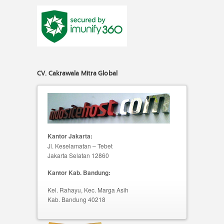
CV. Cakrawala Mitra Global
Kantor Jakarta:
Jl. Keselamatan – Tebet
Jakarta Selatan 12860
Kantor Kab. Bandung:
Kel. Rahayu, Kec. Marga Asih
Kab. Bandung 40218