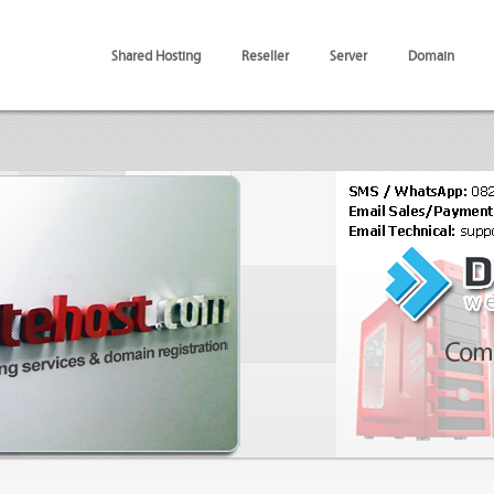
Shared Hosting
Reseller
Server
Domain