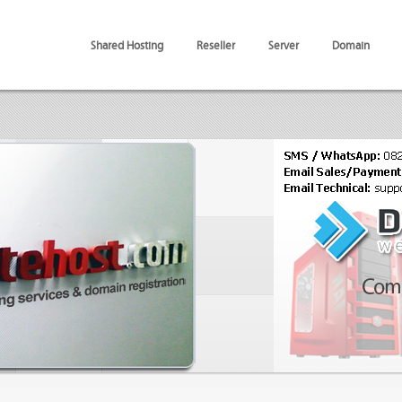
Shared Hosting
Reseller
Server
Domain