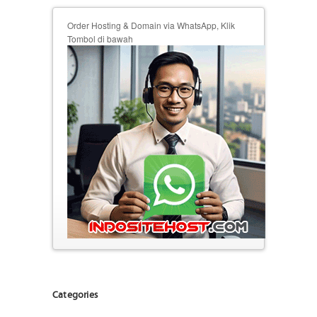
Order Hosting & Domain via WhatsApp, Klik
Tombol di bawah
Categories