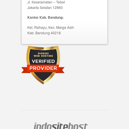
Jl. Keselamatan – Tebet
Jakarta Selatan 12860
Kantor Kab. Bandung:
Kel. Rahayu, Kec. Marga Asih
Kab. Bandung 40218