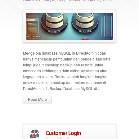
Mengelola database MySQL di DirectAdmin tidak
hanya mencakup pembuatan dan pengelolaan data,
tetapi juga mencakup backup dan restore untuk
mencegah kehilangan data akibat kesalahan atau
kegagalan sistem. Berikut adalah langkah-langkah
untuk melakukan backup dan restore database di
DirectAdmin. 1. Backup Database MySQL di...
Read More
Customer Login