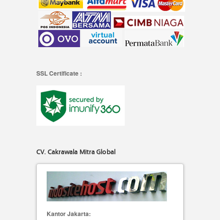
SSL Certificate :
CV. Cakrawala Mitra Global
Kantor Jakarta: