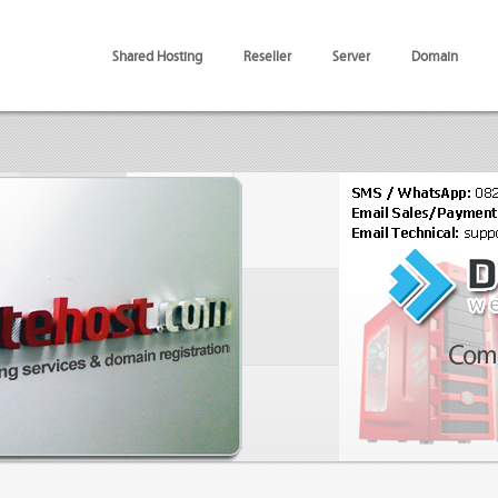
Shared Hosting
Reseller
Server
Domain