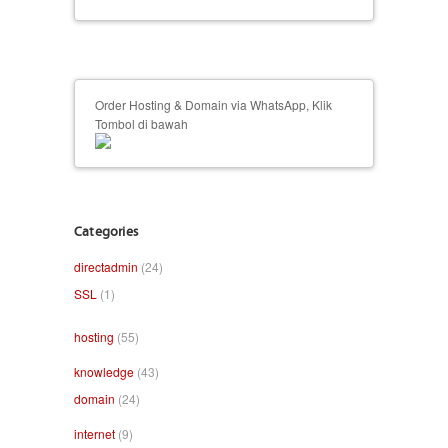
Order Hosting & Domain via WhatsApp, Klik
Tombol di bawah
Categories
directadmin
(24)
SSL
(1)
hosting
(55)
knowledge
(43)
domain
(24)
internet
(9)