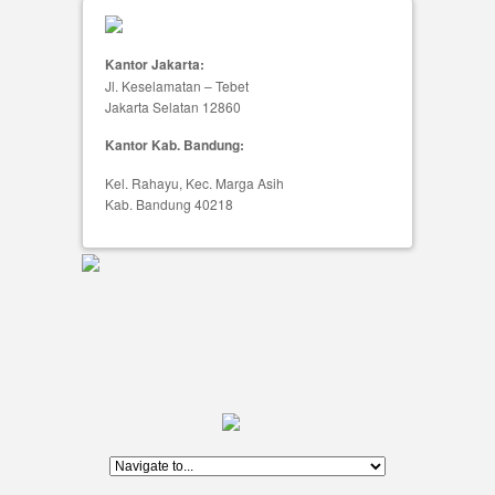
Kantor Jakarta:
Jl. Keselamatan – Tebet
Jakarta Selatan 12860
Kantor Kab. Bandung:
Kel. Rahayu, Kec. Marga Asih
Kab. Bandung 40218