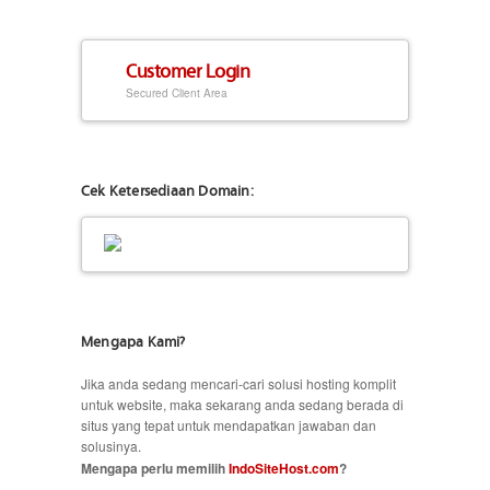
Customer Login
Secured Client Area
Cek Ketersediaan Domain:
Mengapa Kami?
Jika anda sedang mencari-cari solusi hosting komplit
untuk website, maka sekarang anda sedang berada di
situs yang tepat untuk mendapatkan jawaban dan
solusinya.
Mengapa perlu memilih
IndoSiteHost.com
?