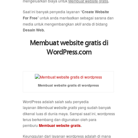
mengeluarkan biaya untuk
Membuat website gratis
.
Saat ini banyak penyedia layanan “
Create Website
For Free
” untuk anda manfaatkan sebagai sarana dan
media untuk mengembangkan
skill
anda di bidang
Desain Web.
Membuat website gratis di
WordPress.com
Membuat website gratis di wordpress
WordPress adalah salah satu penyedia
layanan
Membuat website gratis
yang sudah banyak
dikenal luas di dunia maya. Sampai saat ini, wordpress
terus berkembang dan digunakan oleh para
pemburu
Membuat website gratis
.
Keunggulan dari layanan wordpress adalah di mana