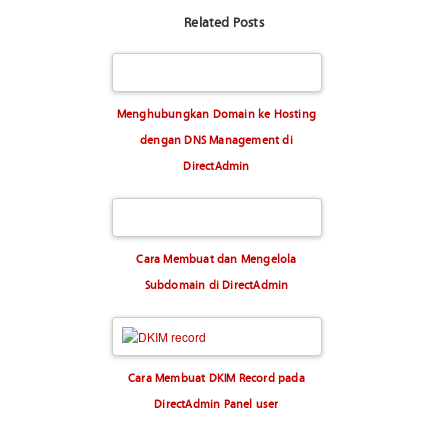
Related Posts
Menghubungkan Domain ke Hosting
dengan DNS Management di
DirectAdmin
Cara Membuat dan Mengelola
Subdomain di DirectAdmin
Cara Membuat DKIM Record pada
DirectAdmin Panel user