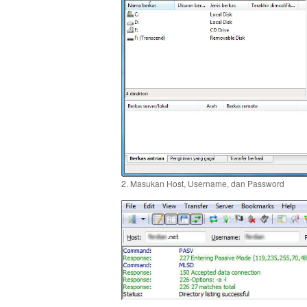
2. Masukan Host, Username, dan Password