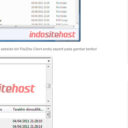
 sebelah kiri FileZilla Client anda) seperti pada gambar berikut