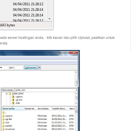
ada server hostingan anda, klik kanan lalu pilih Upload, pastikan untuk
anda.