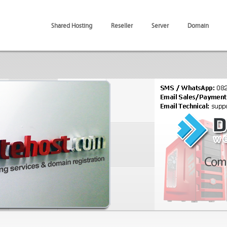
Shared Hosting
Reseller
Server
Domain