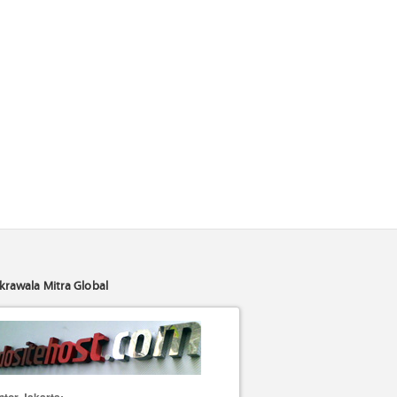
krawala Mitra Global