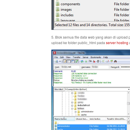
5. Blok semua file data web yang akan di upload p
upload ke folder public_html pada
server hosting