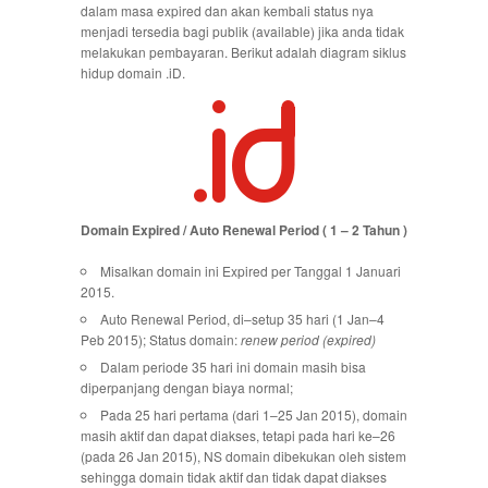
dalam masa expired dan akan kembali status nya
menjadi tersedia bagi publik (available) jika anda tidak
melakukan pembayaran. Berikut adalah diagram siklus
hidup domain .iD.
Domain Expired / Auto Renewal Period ( 1 – 2 Tahun )
Misalkan domain ini Expired per Tanggal 1 Januari
2015.
Auto Renewal Period, di–setup 35 hari (1 Jan–4
Peb 2015); Status domain:
renew period (expired)
Dalam periode 35 hari ini domain masih bisa
diperpanjang dengan biaya normal;
Pada 25 hari pertama (dari 1–25 Jan 2015), domain
masih aktif dan dapat diakses, tetapi pada hari ke–26
(pada 26 Jan 2015), NS domain dibekukan oleh sistem
sehingga domain tidak aktif dan tidak dapat diakses