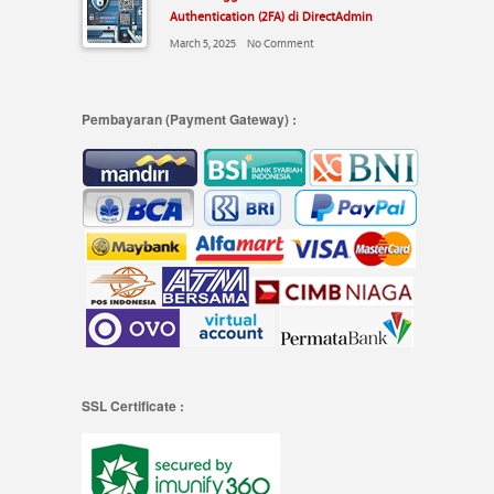
Authentication (2FA) di DirectAdmin
March 5, 2025
No Comment
Pembayaran (Payment Gateway) :
SSL Certificate :