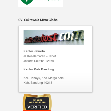
CV. Cakrawala Mitra Global
Kantor Jakarta:
Jl. Keselamatan – Tebet
Jakarta Selatan 12860
Kantor Kab. Bandung:
Kel. Rahayu, Kec. Marga Asih
Kab. Bandung 40218