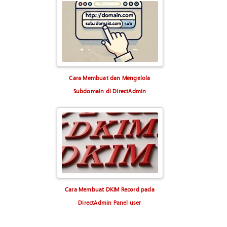
Cara Membuat dan Mengelola
Subdomain di DirectAdmin
Cara Membuat DKIM Record pada
DirectAdmin Panel user