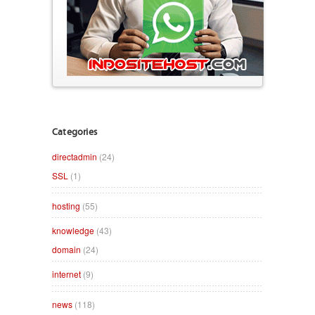
Categories
directadmin
(24)
SSL
(1)
hosting
(55)
knowledge
(43)
domain
(24)
internet
(9)
news
(118)